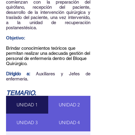
comienzan con la preparación del
quirófano, recepción del paciente,
desarrollo de la intervención quirúrgica y
traslado del paciente, una vez intervenido,
a la unidad de recuperación
postanestésica.
Objetivo:
Brindar conocimientos teóricos que
permitan realizar una adecuada gestión del
personal de enfermería dentro del Bloque
Quirúrgico.
Dirigido a:
​ Auxiliares y Jefes de
enfermeria.
TEMARIO.
UNIDAD 1
UNIDAD 2
UNIDAD 3
UNIDAD 4