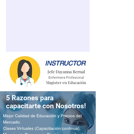
INSTRUCTOR
Jefe Dayanna Bernal
Enfermera Profesional
Magister en Educación
5 Razones para
capacitarte con Nosotros!
Mejor Calidad de Educación y Precios del
Mercado.
Clases Virtuales (Capacitación continua).