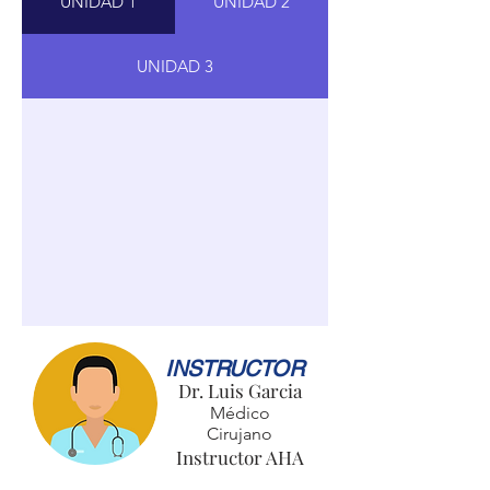
UNIDAD 1
UNIDAD 2
UNIDAD 3
INSTRUCTOR
Dr. Luis Garcia
Médico
Cirujano
Instructor AHA