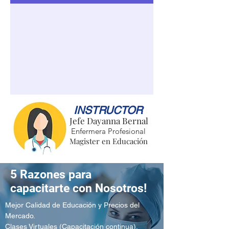
INSTRUCTOR
Jefe Dayanna Bernal
Enfermera Profesional
Magister en Educación
5 Razones para
capacitarte con Nosotros!
Mejor Calidad de Educación y Precios del
Mercado.
Clases Virtuales (Capacitación continua).