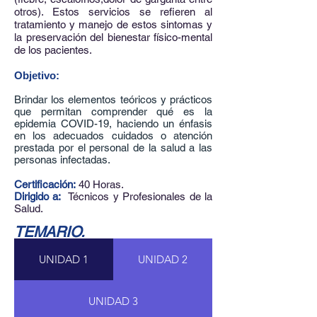
otros). Estos servicios se refieren al
tratamiento y manejo de estos sintomas y
la preservación del bienestar físico-mental
de los pacientes.
Objetivo:
Brindar los elementos teóricos y prácticos
que permitan comprender qué es la
epidemia COVID-19, haciendo un énfasis
en los adecuados cuidados o atención
prestada por el personal de la salud a las
personas infectadas.
Certificación:
​ 40 Horas.
Dirigido a:
​ Técnicos y Profesionales de la
Salud.
TEMARIO.
UNIDAD 1
UNIDAD 2
UNIDAD 3