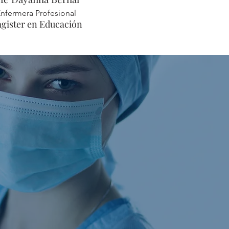
nfermera Profesional
gister en Educación