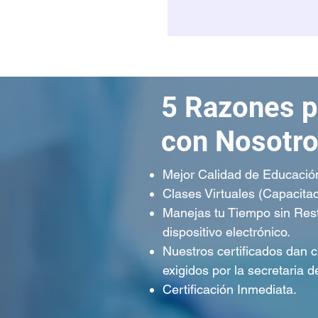
5 Razones p
con Nosotro
Mejor Calidad de Educación
Clases Virtuales (Capacitac
Manejas tu Tiempo sin Rest
dispositivo electrónico.
Nuestros certificados dan 
exigidos por la secretaria d
Certificación Inmediata.