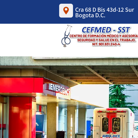
Cra 68 D Bis 43d-12 Sur
Bogota D.C.