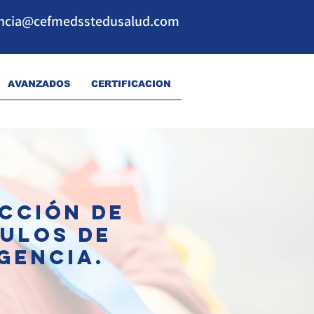
ncia@cefmedsstedusalud.com
AVANZADOS
CERTIFICACION
CCIÓN DE
ULOS DE
GENCIA.