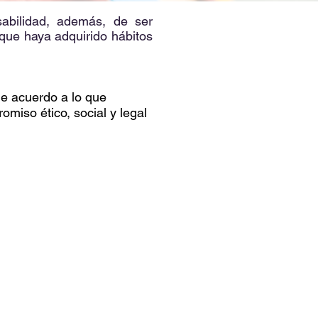
abilidad, además, de ser
 que haya adquirido hábitos
e acuerdo a lo que
miso ético, social y legal