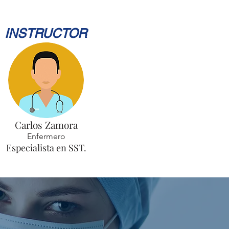
INSTRUCTOR
Carlos Zamora
Enfermero
Especialista en SST.