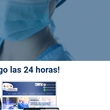
go las 24 horas!